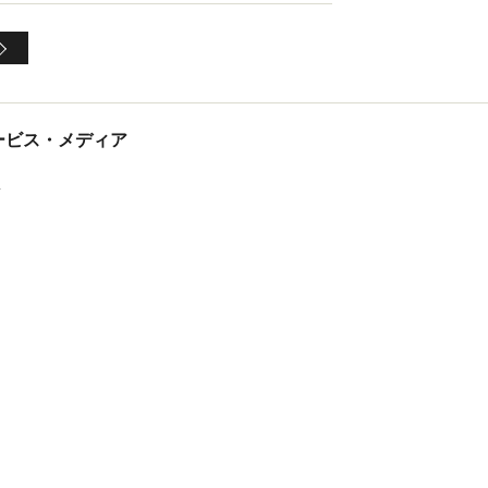
tサービス・メディア
ス