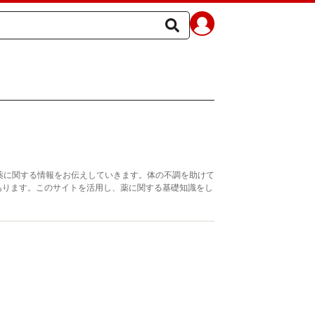
薬に関する情報をお伝えしていきます。体の不調を助けて
あります。このサイトを活用し、薬に関する基礎知識をし
。