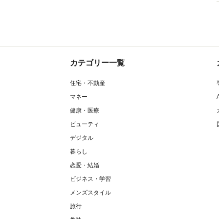
カテゴリー一覧
住宅・不動産
マネー
健康・医療
ビューティ
デジタル
暮らし
恋愛・結婚
ビジネス・学習
メンズスタイル
旅行