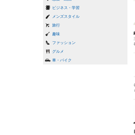
ビジネス・学習
メンズスタイル
旅行
趣味
ファッション
グルメ
車・バイク