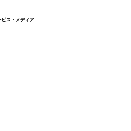
tサービス・メディア
ス