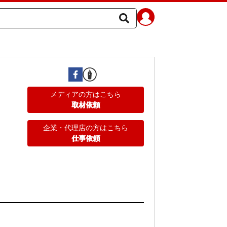
メディアの方はこちら
取材依頼
企業・代理店の方はこちら
仕事依頼