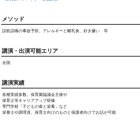
メソッド
誤飲誤嚥の事故予防、アレルギーと離乳食、好き嫌い 等
講演・出演可能エリア
全国
講演実績
各種実績多数。保育園協議会主催や
保育士等キャリアアップ研修
専門学校「子どもの食と栄養」など
栄養士や調理員、保育士向けのものと保護者向けでお話が可能