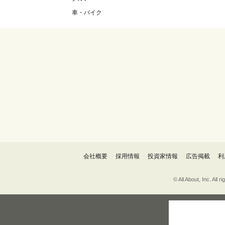
車・バイク
会社概要
採用情報
投資家情報
広告掲載
利
© All About, 