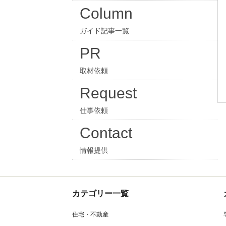
Column
ガイド記事一覧
PR
取材依頼
Request
仕事依頼
Contact
情報提供
カテゴリー一覧
住宅・不動産