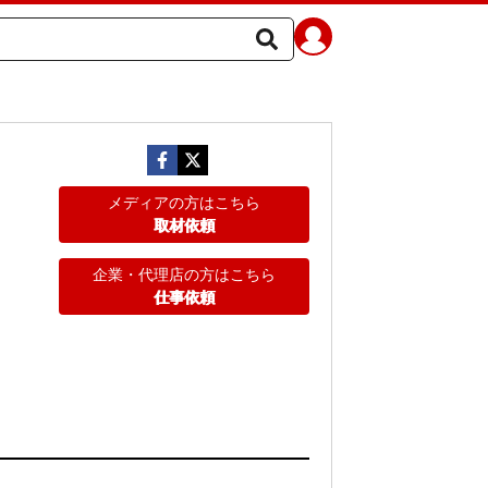
メディアの方はこちら
取材依頼
企業・代理店の方はこちら
仕事依頼