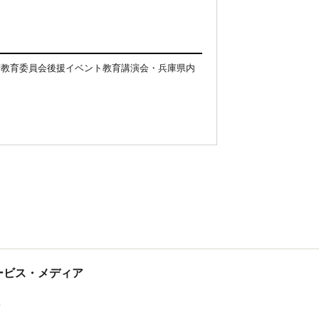
府教育委員会後援イベント教育講演会・兵庫県内
tサービス・メディア
ス