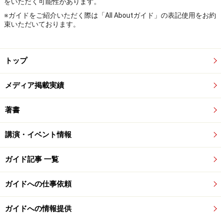
をいただく可能性があります。
※ガイドをご紹介いただく際は「All Aboutガイド」の表記使用をお約
束いただいております。
トップ
メディア掲載実績
著書
講演・イベント情報
ガイド記事 一覧
ガイドへの仕事依頼
ガイドへの情報提供