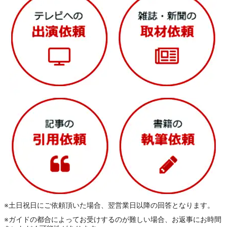
※土日祝日にご依頼頂いた場合、翌営業日以降の回答となります。
※ガイドの都合によってお受けするのが難しい場合、お返事にお時間