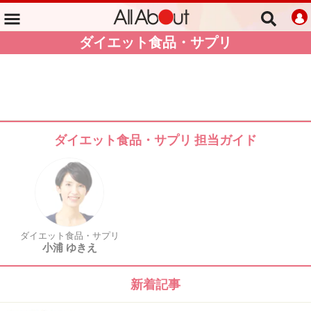
ダイエット食品・サプリ
ダイエット食品・サプリ 担当ガイド
ダイエット食品・サプリ
小浦 ゆきえ
新着記事