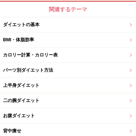
関連するテーマ
ダイエットの基本
BMI・体脂肪率
カロリー計算・カロリー表
パーツ別ダイエット方法
上半身ダイエット
二の腕ダイエット
お腹ダイエット
背中痩せ