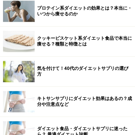
プロテイン系ダイエットの効果とは？本当に・
いつから痩せるのか
クッキービスケット系ダイエット食品で本当に
痩せる？種類と特徴とは
気を付けて！40代のダイエットサプリの選び
方
キトサンサプリにダイエット効果はあるの？成
分や注意点など
ダイエット食品・ダイエットサプリに迷った
ら？ 最適ダイエット診断