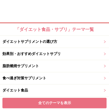
「ダイエット食品・サプリ」テーマ一覧
ダイエットサプリメントの選び方
効果別・おすすめダイエットサプリ
脂肪燃焼サプリメント
食べ過ぎ対策サプリメント
ダイエット食品
全てのテーマを表示