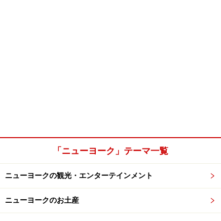
「ニューヨーク」テーマ一覧
ニューヨークの観光・エンターテインメント
ニューヨークのお土産