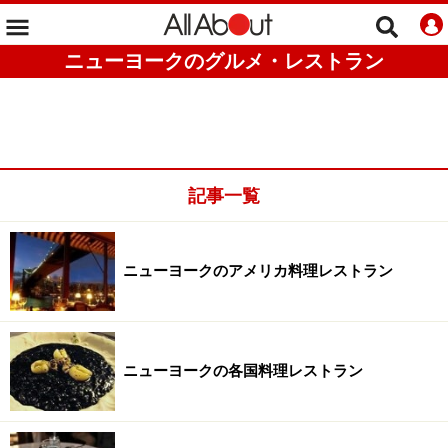
ニューヨークのグルメ・レストラン
記事一覧
ニューヨークのアメリカ料理レストラン
ニューヨークの各国料理レストラン