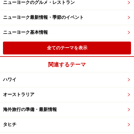
ニューヨークのグルメ・レストラン
ニューヨーク最新情報・季節のイベント
ニューヨーク基本情報
全てのテーマを表示
関連するテーマ
ハワイ
オーストラリア
海外旅行の準備・最新情報
タヒチ