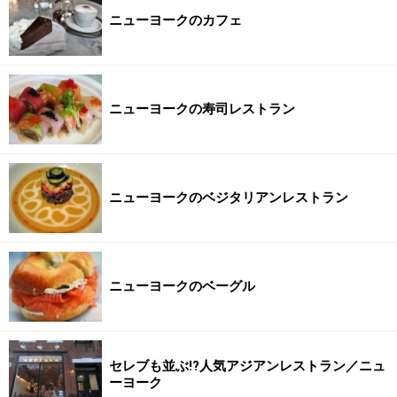
ニューヨークのカフェ
ニューヨークの寿司レストラン
ニューヨークのベジタリアンレストラン
ニューヨークのベーグル
セレブも並ぶ!?人気アジアンレストラン／ニュ
ーヨーク