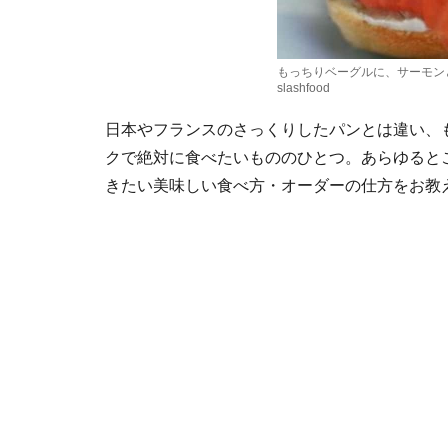
もっちりベーグルに、サーモンとク
slashfood
日本やフランスのさっくりしたパンとは違い、
クで絶対に食べたいもののひとつ。あらゆると
きたい美味しい食べ方・オーダーの仕方をお教