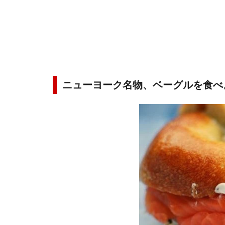
ニューヨーク名物、ベーグルを食べ