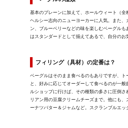
基本のプレーンに加えて、ホールウィート（全
ヘルシー志向のニューヨーカーに人気。また、
ン、ブルーベリーなどの味を楽しむベーグルも
はスタンダードとして揃えてあるで、自分のお
フィリング（具材）の定番は？
ベーグルはそのまま食べるのもありですが、ト
と、好みに応じてオーダーして食べるのが一般
ルショップに行けば、その種類の多さに圧倒さ
リアン用の豆腐クリームチーズまで。他にも、
ーナツバター＆ジャムなど。スクランブルエッ