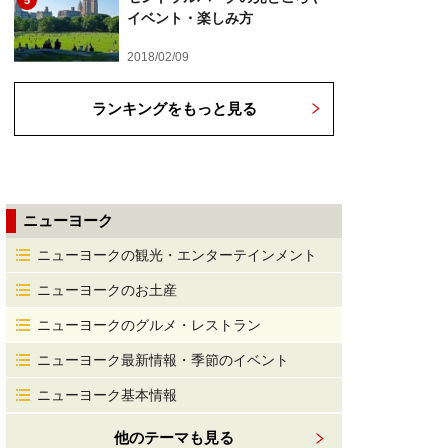
5
イベント・楽しみ方
2018/02/09
ランキングをもっと見る
ニューヨーク
ニューヨークの観光・エンターテインメント
ニューヨークのお土産
ニューヨークのグルメ・レストラン
ニューヨーク最新情報・季節のイベント
ニューヨーク基本情報
他のテーマも見る