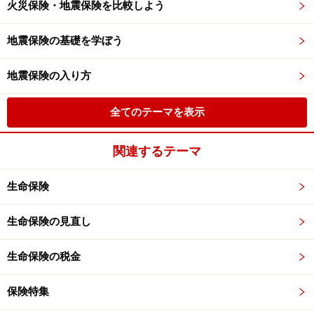
火災保険・地震保険を比較しよう
地震保険の基礎を学ぼう
地震保険の入り方
全てのテーマを表示
関連するテーマ
生命保険
生命保険の見直し
生命保険の税金
保険特集