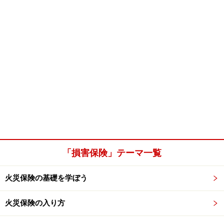
「損害保険」テーマ一覧
火災保険の基礎を学ぼう
火災保険の入り方