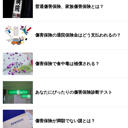
普通傷害保険、家族傷害保険とは？
傷害保険の通院保険金はどう支払われるの？
傷害保険で食中毒は補償される？
あなたにぴったりの傷害保険診断テスト
傷害保険が満額でない謎とは？