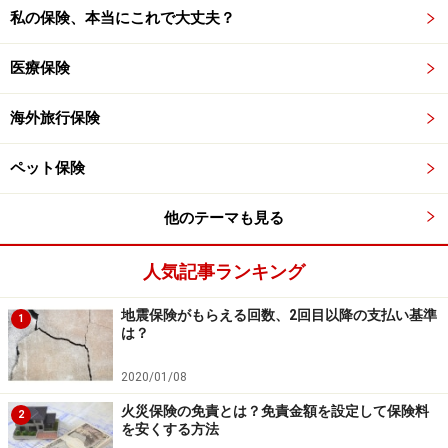
私の保険、本当にこれで大丈夫？
医療保険
海外旅行保険
ペット保険
他のテーマも見る
人気記事ランキング
地震保険がもらえる回数、2回目以降の支払い基準
1
は？
2020/01/08
火災保険の免責とは？免責金額を設定して保険料
2
を安くする方法