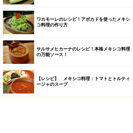
ワカモーレのレシピ！アボカドを使ったメキシ
コ料理の作り方
サルサメヒカーナのレシピ！本格メキシコ料理
の万能ソース！
【レシピ】 メキシコ料理：トマトとトルティ
ージャのスープ