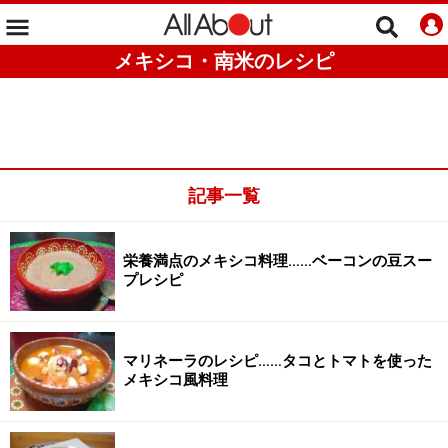
メキシコ・南米のレシピ
記事一覧
栄養満点のメキシコ料理……ベーコンの豆スー
プレシピ
マリネーラのレシピ……タコとトマトを使った
メキシコ風料理