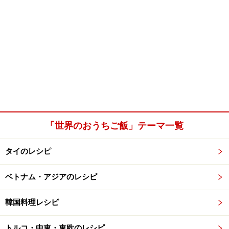
「世界のおうちご飯」テーマ一覧
タイのレシピ
ベトナム・アジアのレシピ
韓国料理レシピ
トルコ・中東・東欧のレシピ