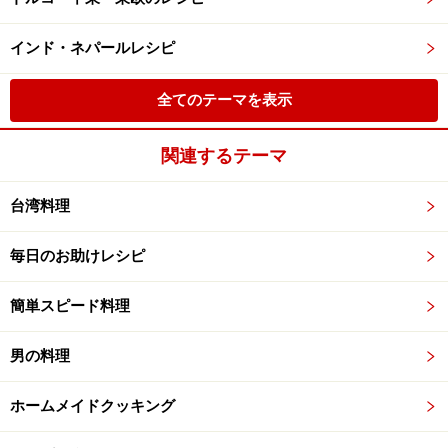
インド・ネパールレシピ
全てのテーマを表示
関連するテーマ
台湾料理
毎日のお助けレシピ
簡単スピード料理
男の料理
ホームメイドクッキング