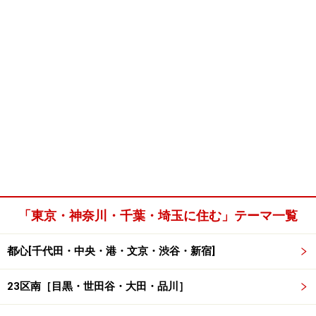
「東京・神奈川・千葉・埼玉に住む」テーマ一覧
都心[千代田・中央・港・文京・渋谷・新宿]
23区南［目黒・世田谷・大田・品川］