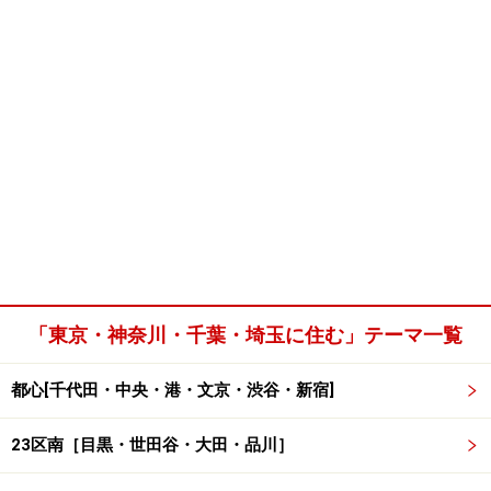
「東京・神奈川・千葉・埼玉に住む」テーマ一覧
都心[千代田・中央・港・文京・渋谷・新宿]
23区南［目黒・世田谷・大田・品川］