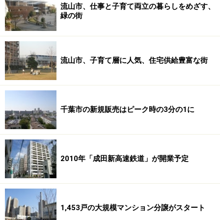
流山市、仕事と子育て両立の暮らしをめざす、
緑の街
流山市、子育て層に人気、住宅供給豊富な街
千葉市の新規販売はピーク時の3分の1に
2010年「成田新高速鉄道」が開業予定
1,453戸の大規模マンション分譲がスタート