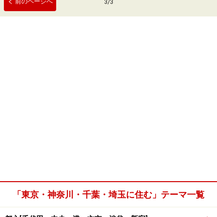
前のページへ
3
/
3
「東京・神奈川・千葉・埼玉に住む」テーマ一覧