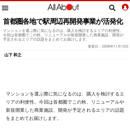
首都圏各地で駅周辺再開発事業が活発化
マンションを選ぶ際に気になるのは、購入を検討するエリアの利便性。
今回は首都圏でこの秋、リニューアルや新規開業した商業施設、開発が
予定されるエリアの話題をまとめてお届けします。
更新日：
2008年11月10日
山下 和之
マンションを選ぶ際に気になるのは、購入を検討するエ
リアの利便性。今回は首都圏でこの秋、リニューアルや
新規開業した商業施設、開発が予定されるエリアの話題
をまとめてお届けします。