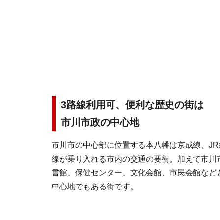
3路線利用可、便利な歴史の街は
市川市政の中心地
市川市の中心部に位置する本八幡は京成線、JR
線が乗り入れる市内の交通の要衝。加えて市川
書館、保健センター、文化会館、市民会館など
中心地でもある街です。