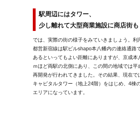
駅周辺にはタワー、
少し離れて大型商業施設に商店街も
では、実際の街の様子をみていきましょう。利
都営新宿線は駅ビルshapo本八幡内の連絡通
あるといってもよい距離にありますが、京成本八
ｍほど両駅の北側にあり、この間の地域では平成1
再開発が行われてきました。その結果、現在で
キャピタルタワー（地上24階）をはじめ、4棟
エリアになっています。