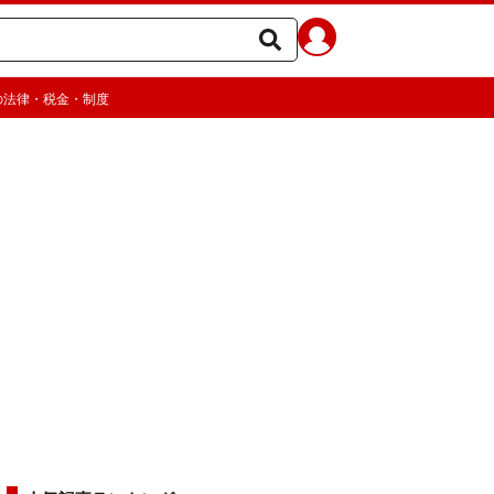
の法律・税金・制度