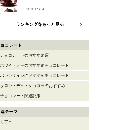
2020/05/14
ランキングをもっと見る
チョコレート
チョコレートのおすすめ店
ホワイトデーのおすすめチョコレート
バレンタインのおすすめチョコレート
サロン・デュ・ショコラのおすすめ
チョコレート関連記事
関連テーマ
カフェ