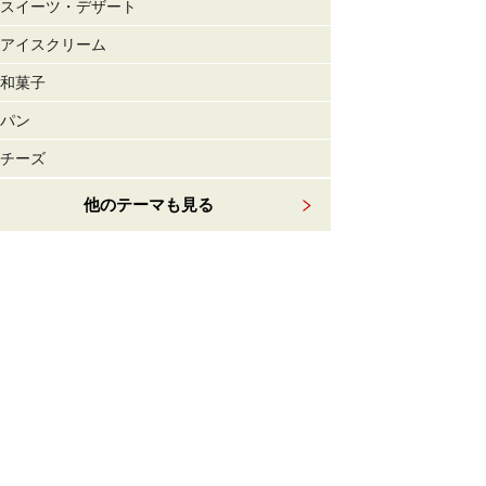
スイーツ・デザート
アイスクリーム
和菓子
パン
チーズ
他のテーマも見る