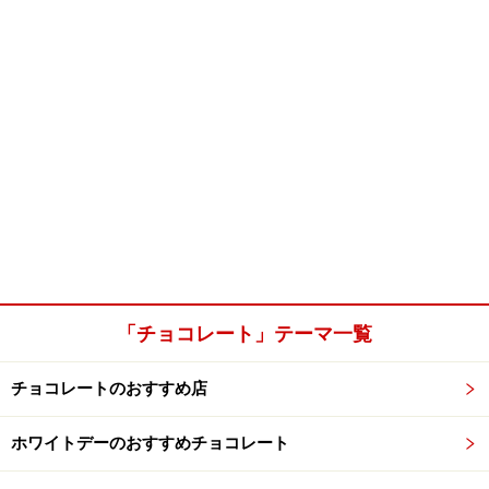
「チョコレート」テーマ一覧
チョコレートのおすすめ店
ホワイトデーのおすすめチョコレート