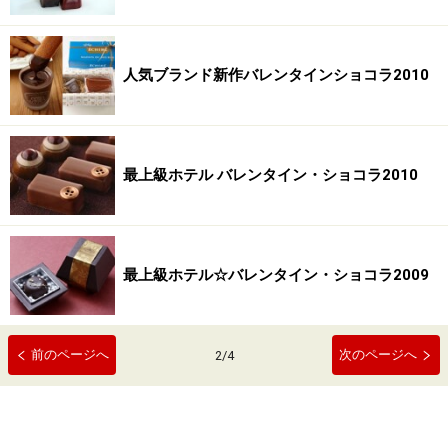
人気ブランド新作バレンタインショコラ2010
最上級ホテル バレンタイン・ショコラ2010
最上級ホテル☆バレンタイン・ショコラ2009
前のページへ
次のページへ
2
/
4