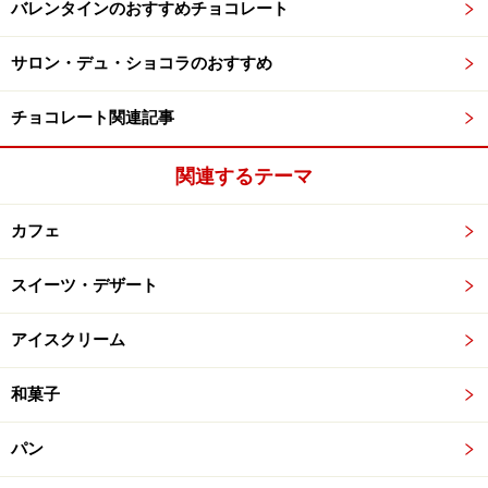
バレンタインのおすすめチョコレート
サロン・デュ・ショコラのおすすめ
チョコレート関連記事
関連するテーマ
カフェ
スイーツ・デザート
アイスクリーム
和菓子
パン