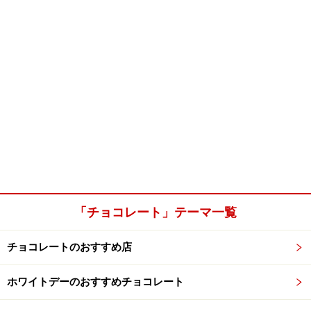
「チョコレート」テーマ一覧
チョコレートのおすすめ店
ホワイトデーのおすすめチョコレート