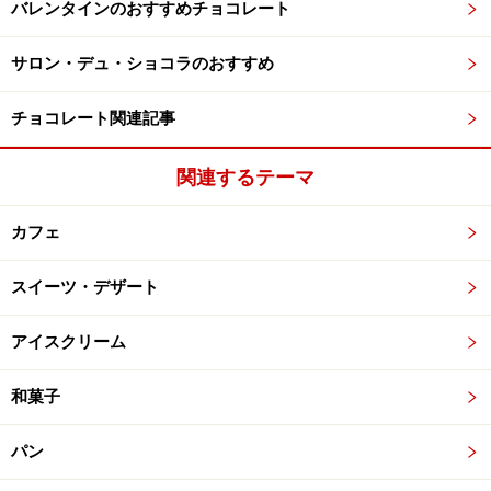
バレンタインのおすすめチョコレート
サロン・デュ・ショコラのおすすめ
チョコレート関連記事
関連するテーマ
カフェ
スイーツ・デザート
アイスクリーム
和菓子
パン