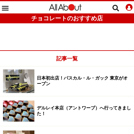
チョコレートのおすすめ店
記事一覧
日本初出店！パスカル・ル・ガック 東京がオ
ープン
デルレイ本店（アントワープ）へ行ってきまし
た！