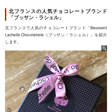
北フランスの人気チョコレートブランド
「ブッサン・ラシェル」
北フランスで人気のチョコレートブランド「Beussent
Lachelle Chocolaterie（ブッサン・ラシェル）」を紹介
します。