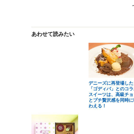
あわせて読みたい
デニーズに再登場した
「ゴディバ」とのコラ
スイーツは、高級チョ
とプチ贅沢感を同時に
わえる！