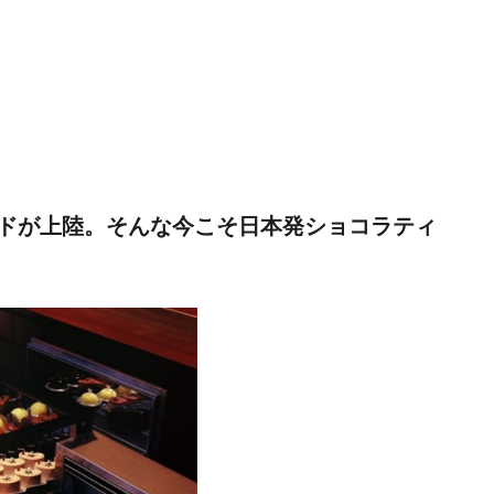
ドが上陸。そんな今こそ日本発ショコラティ