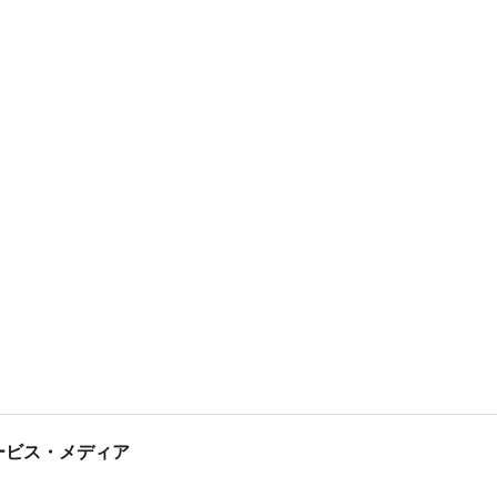
tサービス・メディア