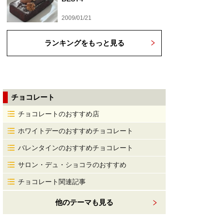
2009/01/21
ランキングをもっと見る
チョコレート
チョコレートのおすすめ店
ホワイトデーのおすすめチョコレート
バレンタインのおすすめチョコレート
サロン・デュ・ショコラのおすすめ
チョコレート関連記事
他のテーマも見る