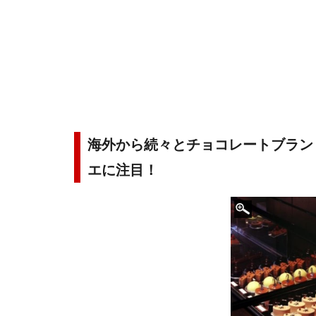
海外から続々とチョコレートブラン
エに注目！