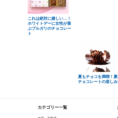
これは絶対に嬉しい…！
ホワイトデーに女性が喜
ぶブルガリのチョコレー
ト
夏もチョコを満喫！夏
チョコレートの楽しみ
カテゴリー一覧