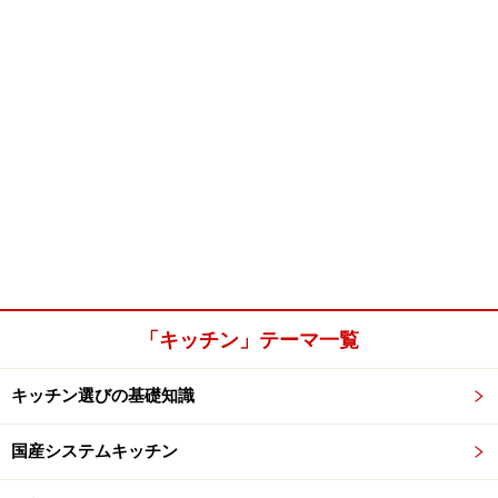
「キッチン」テーマ一覧
キッチン選びの基礎知識
国産システムキッチン