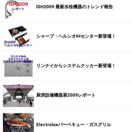
ISH2009 最新水栓機器のトレンド報告
シャープ・ヘルシオIHセンター新登場！
リンナイからシステムクッカー新登場！
厨房設備機器展2009レポート
Electroluxバーベキュー・ガスグリル