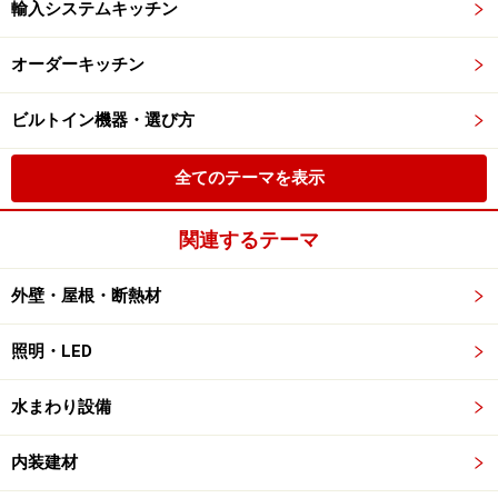
輸入システムキッチン
オーダーキッチン
ビルトイン機器・選び方
全てのテーマを表示
関連するテーマ
外壁・屋根・断熱材
照明・LED
水まわり設備
内装建材