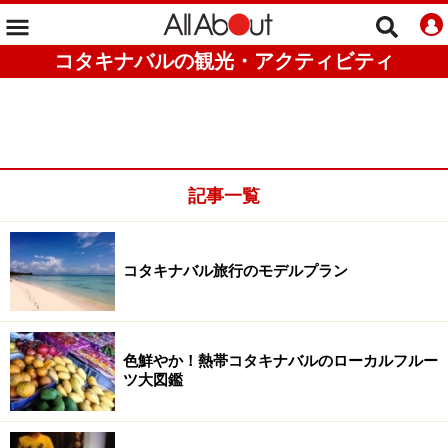
コタキナバルの観光・アクティビティ
記事一覧
コタキナバル旅行のモデルプラン
色鮮やか！熱帯コタキナバルのローカルフルー
ツ大図鑑