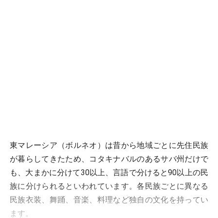
東マレーシア（ボルネオ）は昔から地域ごとに先住民族
が暮らしてきたため、コタキナバルのあるサバ州だけで
も、大まかに分けて30以上、言語で分けると90以上の民
族に分けられるといわれています。各民族ごとに異なる
民族衣装、舞踊、音楽、料理など独自の文化を持ってい
ます。