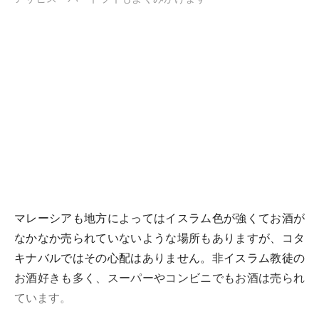
マレーシアも地方によってはイスラム色が強くてお酒が
なかなか売られていないような場所もありますが、コタ
キナバルではその心配はありません。非イスラム教徒の
お酒好きも多く、スーパーやコンビニでもお酒は売られ
ています。