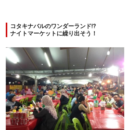
コタキナバルのワンダーランド!?
ナイトマーケットに繰り出そう！