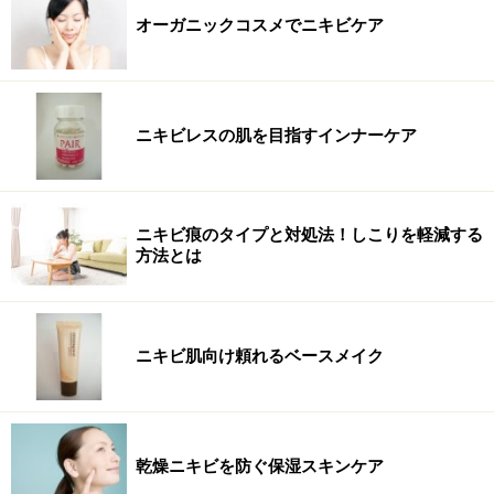
オーガニックコスメでニキビケア
ニキビレスの肌を目指すインナーケア
ニキビ痕のタイプと対処法！しこりを軽減する
方法とは
ニキビ肌向け頼れるベースメイク
乾燥ニキビを防ぐ保湿スキンケア