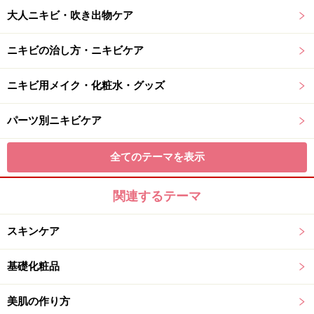
大人ニキビ・吹き出物ケア
ニキビの治し方・ニキビケア
ニキビ用メイク・化粧水・グッズ
パーツ別ニキビケア
全てのテーマを表示
関連するテーマ
スキンケア
基礎化粧品
美肌の作り方