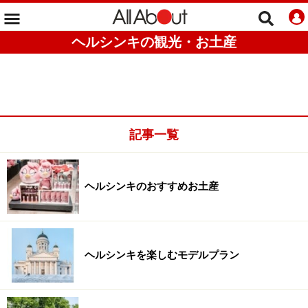
ヘルシンキの観光・お土産
記事一覧
ヘルシンキのおすすめお土産
ヘルシンキを楽しむモデルプラン