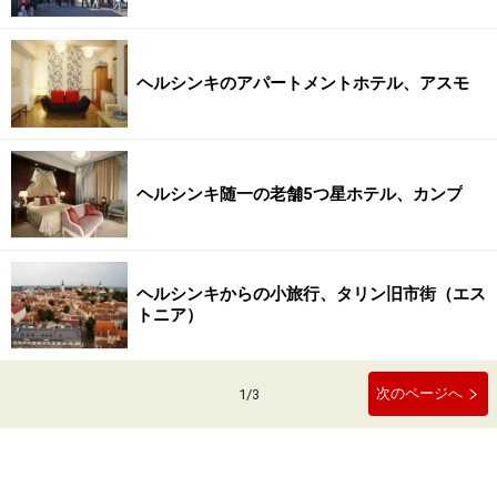
ヘルシンキのアパートメントホテル、アスモ
ヘルシンキ随一の老舗5つ星ホテル、カンプ
ヘルシンキからの小旅行、タリン旧市街（エス
トニア）
次のページへ
1
/
3