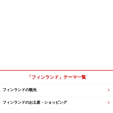
「フィンランド」テーマ一覧
フィンランドの観光
フィンランドのお土産・ショッピング