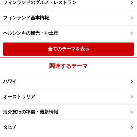
フィンランドのグルメ・レストラン
フィンランド基本情報
ヘルシンキの観光・お土産
全てのテーマを表示
関連するテーマ
ハワイ
オーストラリア
海外旅行の準備・最新情報
タヒチ