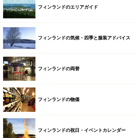
フィンランドのエリアガイド
フィンランドの気候・四季と服装アドバイス
フィンランドの両替
フィンランドの物価
フィンランドの祝日・イベントカレンダー