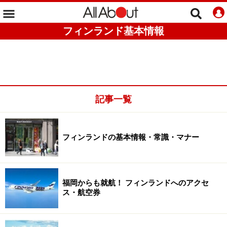
フィンランド基本情報
記事一覧
フィンランドの基本情報・常識・マナー
福岡からも就航！ フィンランドへのアクセ
ス・航空券