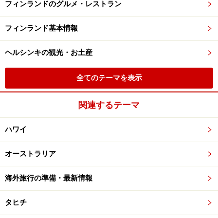
フィンランドのグルメ・レストラン
フィンランド基本情報
ヘルシンキの観光・お土産
全てのテーマを表示
関連するテーマ
ハワイ
オーストラリア
海外旅行の準備・最新情報
タヒチ