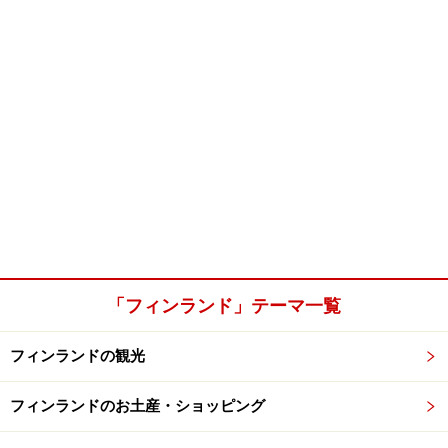
「フィンランド」テーマ一覧
フィンランドの観光
フィンランドのお土産・ショッピング