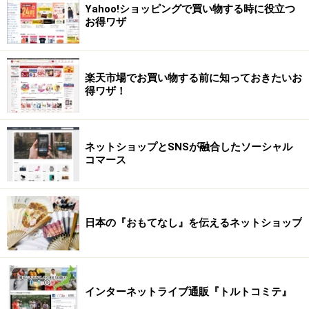
Yahoo!ショッピングで買い物する時に役立つ
お得ワザ
楽天市場でお買い物する前に知っておきたいお
得ワザ！
ネットショップとSNSが融合したソーシャル
コマース
日本の『おもてなし』を伝えるネットショップ
インターネットライブ通販『トルトコミテ』