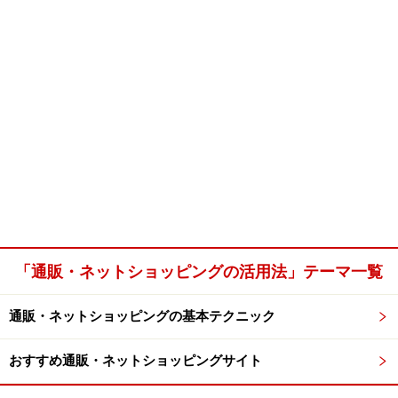
「通販・ネットショッピングの活用法」テーマ一覧
通販・ネットショッピングの基本テクニック
おすすめ通販・ネットショッピングサイト