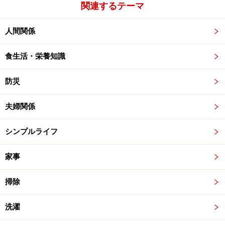
関連するテーマ
人間関係
食生活・栄養知識
防災
夫婦関係
シンプルライフ
家事
掃除
洗濯