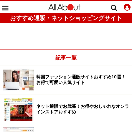
おすすめ通販・ネットショッピングサイト
記事一覧
韓国ファッション通販サイトおすすめ10選！
お得で可愛い人気サイト
ネット通販でお歳暮！お得やおしゃれなオンラ
インストアおすすめ