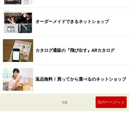
オーダーメイドできるネットショップ
カタログ通販の『飛び出す』ARカタログ
返品無料！買ってから選べるのネットショップ
次のページへ
1
/
2