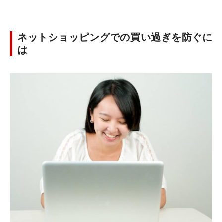
ネットショッピングでの買い過ぎを防ぐに
は