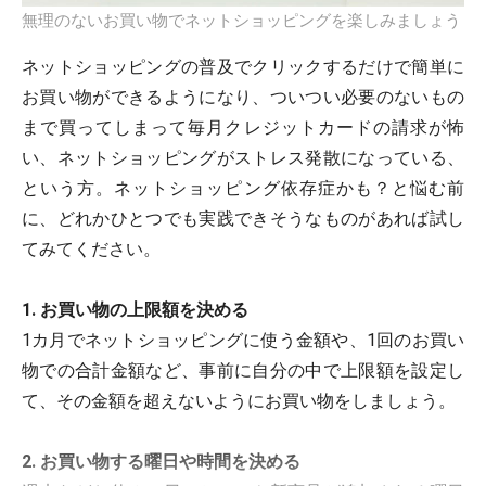
無理のないお買い物でネットショッピングを楽しみましょう
ネットショッピングの普及でクリックするだけで簡単に
お買い物ができるようになり、ついつい必要のないもの
まで買ってしまって毎月クレジットカードの請求が怖
い、ネットショッピングがストレス発散になっている、
という方。ネットショッピング依存症かも？と悩む前
に、どれかひとつでも実践できそうなものがあれば試し
てみてください。
1. お買い物の上限額を決める
1カ月でネットショッピングに使う金額や、1回のお買い
物での合計金額など、事前に自分の中で上限額を設定し
て、その金額を超えないようにお買い物をしましょう。
2. お買い物する曜日や時間を決める