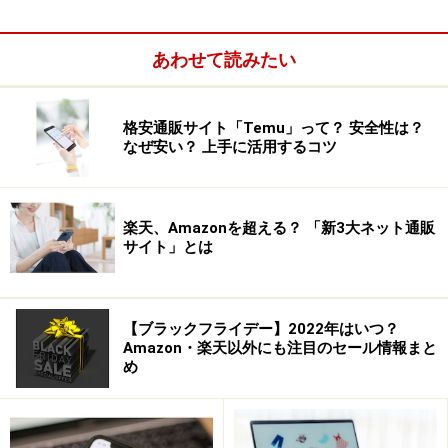
あわせて読みたい
格安通販サイト「Temu」って？ 安全性は？
なぜ安い？ 上手に活用するコツ
楽天、Amazonを超える？ 「新3大ネット通販
ネットショッピングで失敗しないためにレビューは必ずチェ
サイト」とは
ックしておきたい
【ブラックフライデー】2022年はいつ？
Amazon・楽天以外にも注目のセール情報まと
め
極端に良い評価・悪い評価は参考にしない
サクラのようなレビューの場合には、当然ショップに対