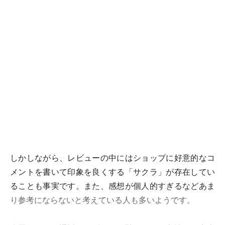
しかしながら、レビューの中にはショップに好意的なコ
メントを書いて印象を良くする「サクラ」が存在してい
ることも事実です。また、感想が個人的すぎるなどあま
り参考にならないと考えている人も多いようです。