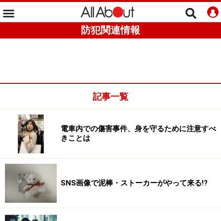
防犯関連情報
記事一覧
電車内での傷害事件、身を守るために注意すべ
きことは
SNS画像で泥棒・ストーカーがやって来る!?