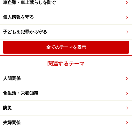
車盗難・車上荒らしを防ぐ
個人情報を守る
子どもを犯罪から守る
全てのテーマを表示
関連するテーマ
人間関係
食生活・栄養知識
防災
夫婦関係