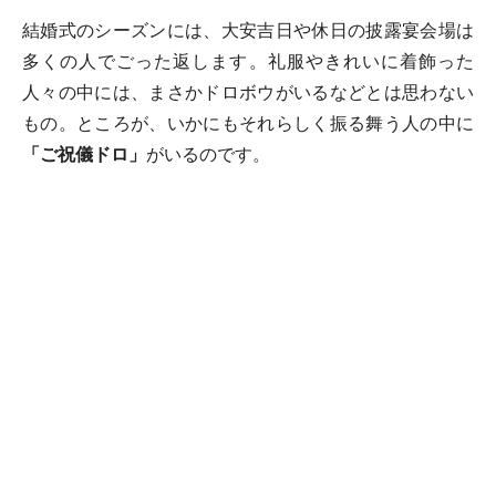
結婚式のシーズンには、大安吉日や休日の披露宴会場は
多くの人でごった返します。礼服やきれいに着飾った
人々の中には、まさかドロボウがいるなどとは思わない
もの。ところが、いかにもそれらしく振る舞う人の中に
「ご祝儀ドロ」
がいるのです。