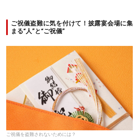
ご祝儀盗難に気を付けて！披露宴会場に集
まる“人”と“ご祝儀”
ご祝儀を盗難されないためには？