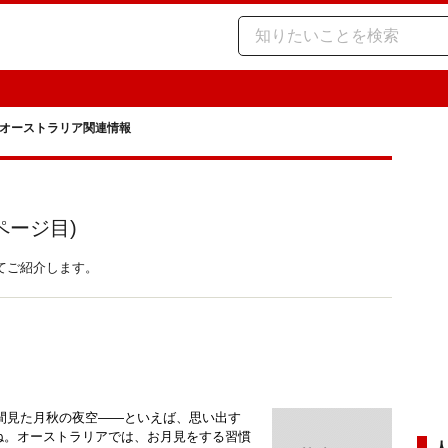
オーストラリア関連情報
ページ目)
てご紹介します。
間見た月秋の夜空――といえば、思い出す
すね。オーストラリアでは、お月見をする習慣