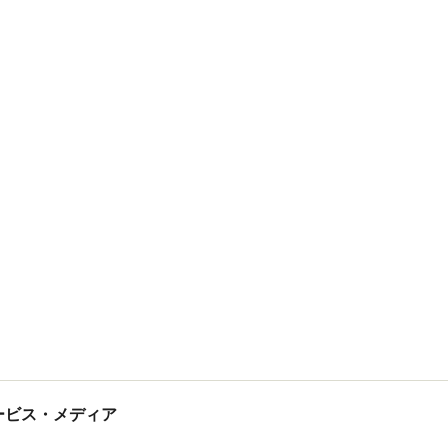
tサービス・メディア