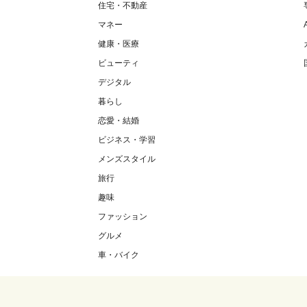
住宅・不動産
マネー
健康・医療
ビューティ
デジタル
暮らし
恋愛・結婚
ビジネス・学習
メンズスタイル
旅行
趣味
ファッション
グルメ
車・バイク