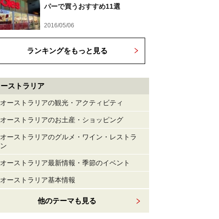
パーで買うおすすめ11選
2016/05/06
ランキングをもっと見る
オーストラリア
オーストラリアの観光・アクティビティ
オーストラリアのお土産・ショッピング
オーストラリアのグルメ・ワイン・レストラ
ン
オーストラリア最新情報・季節のイベント
オーストラリア基本情報
他のテーマも見る