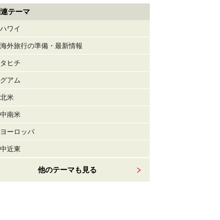
関連テーマ
ハワイ
海外旅行の準備・最新情報
タヒチ
グアム
北米
中南米
ヨーロッパ
中近東
他のテーマも見る