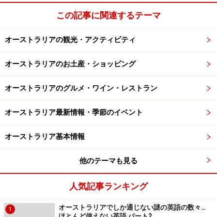
この記事に関連するテーマ
オーストラリアの観光・アクティビティ
オーストラリアのお土産・ショッピング
オーストラリアのグルメ・ワイン・レストラン
オーストラリア最新情報・季節のイベント
オーストラリア基本情報
他のテーマも見る
人気記事ランキング
オーストラリアでしか通じない謎の英語の数々…
1
ほとんど使えない英語 パート2