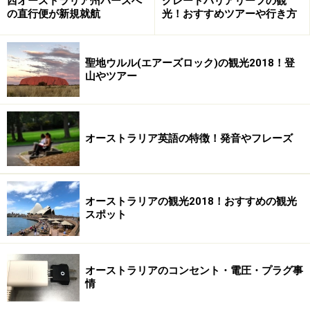
西オーストラリア州パースへ
グレートバリアリーフの観
の直行便が新規就航
光！おすすめツアーや行き方
聖地ウルル(エアーズロック)の観光2018！登
山やツアー
オーストラリア英語の特徴！発音やフレーズ
オーストラリアの観光2018！おすすめの観光
スポット
オーストラリアのコンセント・電圧・プラグ事
情