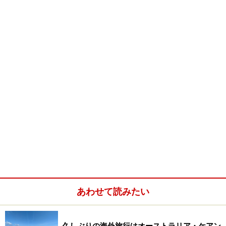
あわせて読みたい
久しぶりの海外旅行はオーストラリア・ケアン