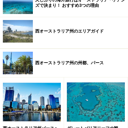
ズで決まり！ おすすめ3つの理由
西オーストラリア州のエリアガイド
西オーストラリア州の州都、パース