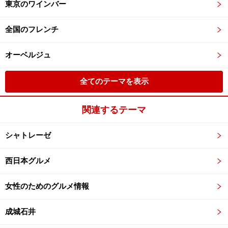
東京のワインバー
全国のフレンチ
オーベルジュ
全てのテーマを表示
関連するテーマ
シャトレーゼ
西日本グルメ
女性のためのグルメ情報
成城石井