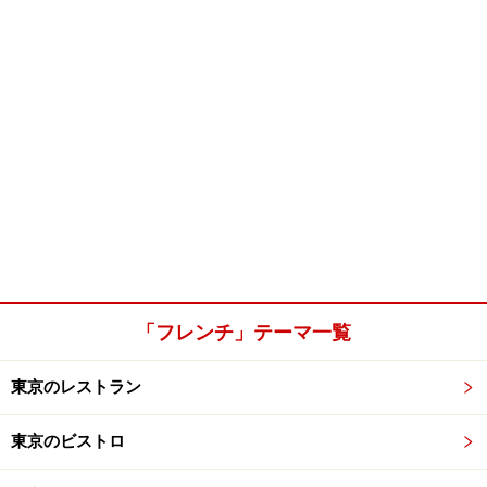
「フレンチ」テーマ一覧
東京のレストラン
東京のビストロ