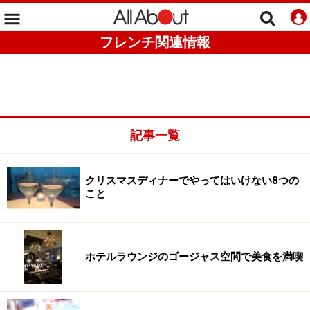
フレンチ関連情報
記事一覧
クリスマスディナーでやってはいけない8つの
こと
ホテルラウンジのゴージャス空間で美食を満喫