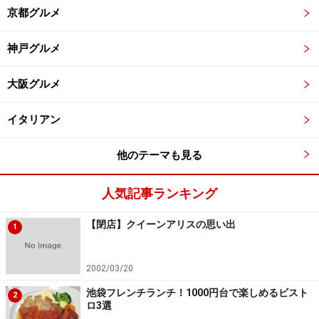
京都グルメ
神戸グルメ
大阪グルメ
イタリアン
他のテーマも見る
人気記事ランキング
【閉店】クイーンアリスの思い出
1
2002/03/20
池袋フレンチランチ！1000円台で楽しめるビスト
2
ロ3選