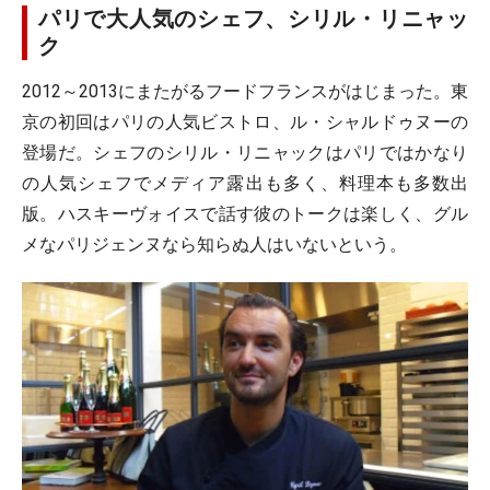
パリで大人気のシェフ、シリル・リニャッ
ク
2012～2013にまたがるフードフランスがはじまった。東
京の初回はパリの人気ビストロ、ル・シャルドゥヌーの
登場だ。シェフのシリル・リニャックはパリではかなり
の人気シェフでメディア露出も多く、料理本も多数出
版。ハスキーヴォイスで話す彼のトークは楽しく、グル
メなパリジェンヌなら知らぬ人はいないという。