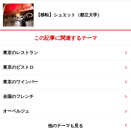
【移転】シュエット（都立大学）
この記事に関連するテーマ
東京のレストラン
東京のビストロ
東京のワインバー
全国のフレンチ
オーベルジュ
他のテーマも見る