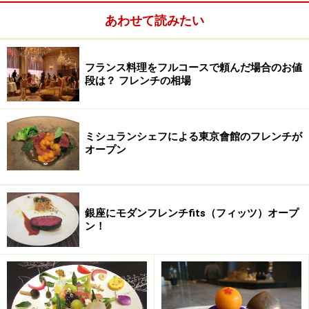
あわせて読みたい
フランス料理をフルコースで頼んだ場合のお値
段は？ フレンチの相場
ミシュランシェフによる東京會館のフレンチが
オープン
銀座にモダンフレンチfits（フィッツ）オープ
ン！