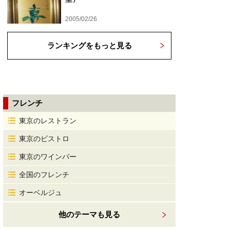
2005/02/26
ランキングをもっと見る
フレンチ
東京のレストラン
東京のビストロ
東京のワインバー
全国のフレンチ
オーベルジュ
他のテーマも見る