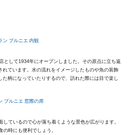
店として1934年にオープンしました。その原点に立ち返
されています。水の流れをイメージしたものや魚の装飾
した柄になっていたりするので、訪れた際には目で楽し
に面しているので心が落ち着くような景色が広がります。
食の時にも便利でしょう。