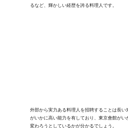
るなど、輝かしい経歴を誇る料理人です。
外部から実力ある料理人を招聘することは長い
がいかに高い能力を有しており、東京會館がい
変わろうとしているかが分かるでしょう。