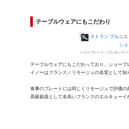
テーブルウェアにもこだわり
ショープレート（プレゼンテー
テーブルウェアにもこだわっており、ショープ
イノーはフランス／リモージュの名窯として知
食事のプレートには同じくリモージュで評価の
高級銀器として名高いフランスのエルキューイ