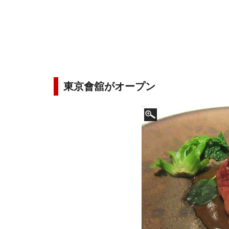
東京會舘がオープン