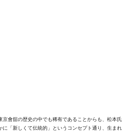
東京會舘の歴史の中でも稀有であることからも、松本氏
かに「新しくて伝統的」というコンセプト通り、生まれ