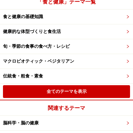
「食と健康」テーマ一覧
食と健康の基礎知識
健康的な体型づくりと食生活
旬・季節の食事の食べ方・レシピ
マクロビオティック・ベジタリアン
伝統食・粗食・素食
全てのテーマを表示
関連するテーマ
脳科学・脳の健康