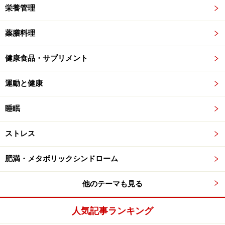
栄養管理
薬膳料理
健康食品・サプリメント
運動と健康
睡眠
ストレス
肥満・メタボリックシンドローム
他のテーマも見る
人気記事ランキング