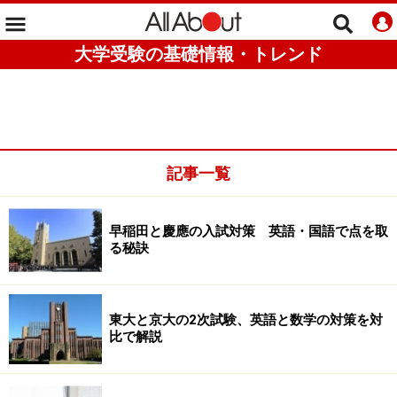
大学受験の基礎情報・トレンド
記事一覧
早稲田と慶應の入試対策 英語・国語で点を取
る秘訣
東大と京大の2次試験、英語と数学の対策を対
比で解説