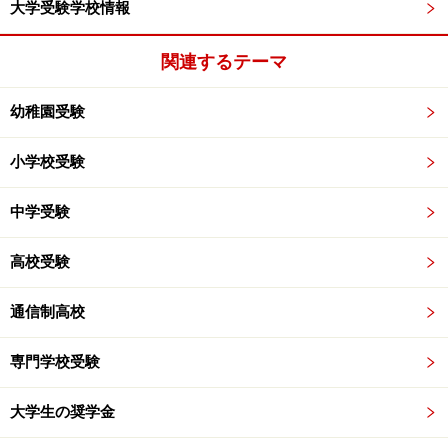
大学受験学校情報
関連するテーマ
幼稚園受験
小学校受験
中学受験
高校受験
通信制高校
専門学校受験
大学生の奨学金