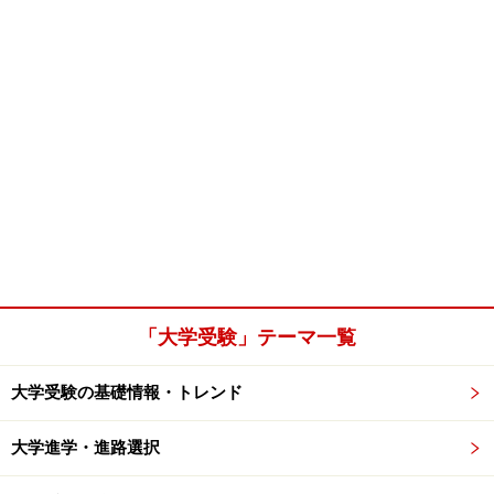
「大学受験」テーマ一覧
大学受験の基礎情報・トレンド
大学進学・進路選択