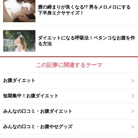
膣の締まりが良くなる!? 男をメロメロにする
下半身エクササイズ！
ペタンコお腹を完成させる最強エクササイ
ズ！
ダイエットになる呼吸法！ペタンコなお腹を作
る方法
この記事に関連するテーマ
お腹ダイエット
短期集中！お腹ダイエット
みんなの口コミ・お腹ダイエット
みんなの口コミ・お腹やせグッズ
1.まずは正しい座り方。両膝を立て、左右の坐骨をしっ