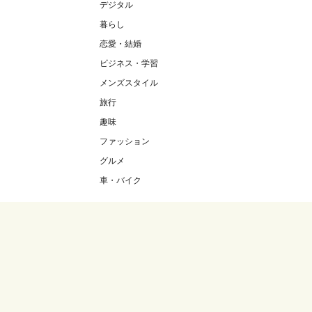
デジタル
暮らし
恋愛・結婚
ビジネス・学習
メンズスタイル
旅行
趣味
ファッション
グルメ
車・バイク