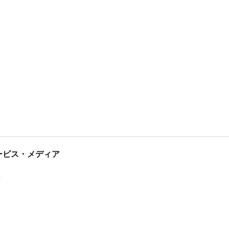
tサービス・メディア
ス