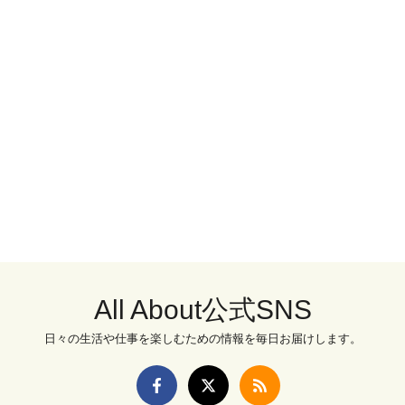
All About公式SNS
日々の生活や仕事を楽しむための情報を毎日お届けします。