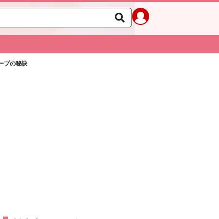
ープの秘訣