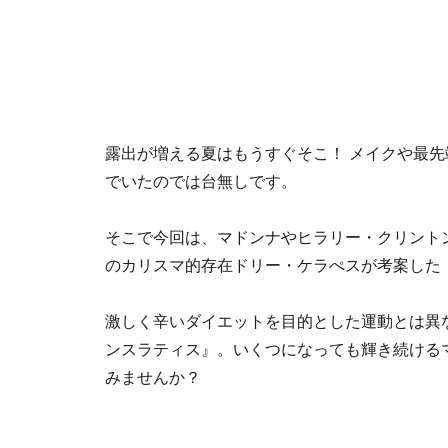
露出が増える夏はもうすぐそこ！ メイクや最
でいたのでは台無しです。
そこで今回は、マドンナやヒラリー・クリント
のカリスマ的存在ドリー・ケラぺスが考案した
激しく辛いダイエットを目的とした運動とは異
ンスラティス』。いくつになっても輝き続ける
みませんか？