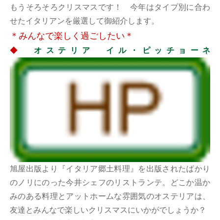
もうそろそろクリスマスです！ 今年はタイプ別に合わ
せたイタリアンを厳選して御紹介します。
＊みんなで楽しく過ごしたい＊
◆
オステリア イル・ピッチョーネ
旭屋出版より『イタリア郷土料理』を出版されたばかり
のノリにのった今井シェフのリストランテ。どこか温か
みのある料理とアットホームな雰囲気のオステリアは、
友達とみんなで楽しいクリスマスにいかがでしょうか？