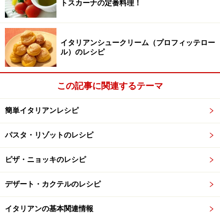
トスカーナの定番料理！
楽天市場で人気レシピの書籍をチェック！
イタリアンシュークリーム（プロフィッテロー
ル）のレシピ
この記事に関連するテーマ
簡単イタリアンレシピ
パスタ・リゾットのレシピ
ピザ・ニョッキのレシピ
デザート・カクテルのレシピ
イタリアンの基本関連情報