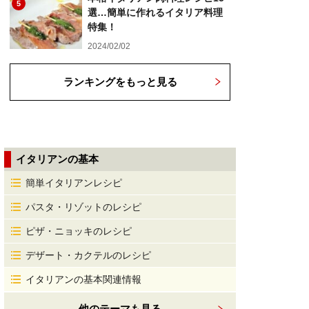
5
選…簡単に作れるイタリア料理
特集！
2024/02/02
ランキングをもっと見る
イタリアンの基本
簡単イタリアンレシピ
パスタ・リゾットのレシピ
ピザ・ニョッキのレシピ
デザート・カクテルのレシピ
イタリアンの基本関連情報
他のテーマも見る