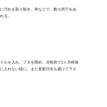
に汚れを取り除き、串などで、数カ所穴をあ
れる。
イルを入れ、フタを閉め、冷暗所で1ヶ月程保
に入れない様に。また直射日光も避けて下さ