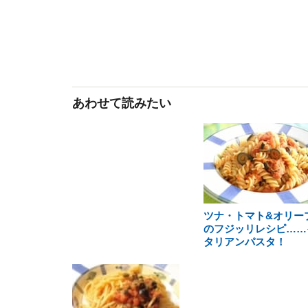
あわせて読みたい
ツナ・トマト&オリー
のフジッリレシピ……
タリアンパスタ！