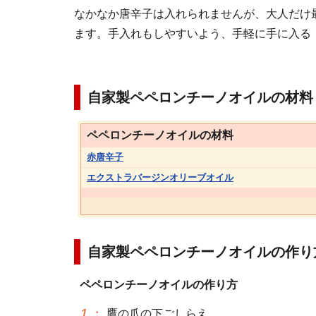
なかなか唐辛子は入れられませんが、大人だけ
ます。手入れもしやすいよう、手軽に手に入る
自家製ペペロンチーノオイルの材料
ペペロンチーノオイルの材料
赤唐辛子
エクストラバージンオリーブオイル
自家製ペペロンチーノオイルの作り
ペペロンチーノオイルの作り方
1
：
鷹の爪の下ごしらえ