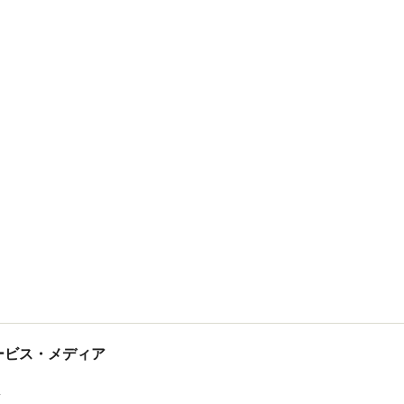
tサービス・メディア
ス