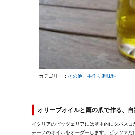
カテゴリー：
その他
、
手作り調味料
オリーブオイルと鷹の爪で作る、自
イタリアのピッツェリアには基本的にタバスコ
チーノのオイルをオーダーします。ピッツァだ