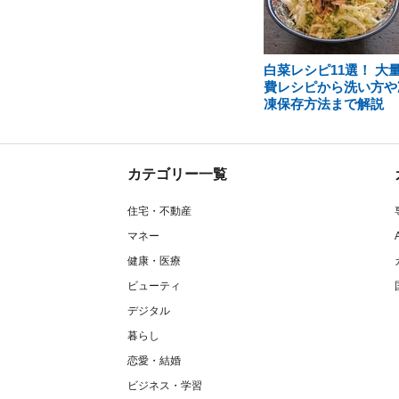
白菜レシピ11選！ 大
費レシピから洗い方や
凍保存方法まで解説
カテゴリー一覧
住宅・不動産
マネー
健康・医療
ビューティ
デジタル
暮らし
恋愛・結婚
ビジネス・学習