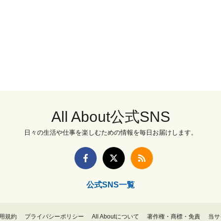
All About公式SNS
日々の生活や仕事を楽しむための情報を毎日お届けします。
公式SNS一覧
用規約
プライバシーポリシー
All Aboutについて
著作権・商標・免責
当サ