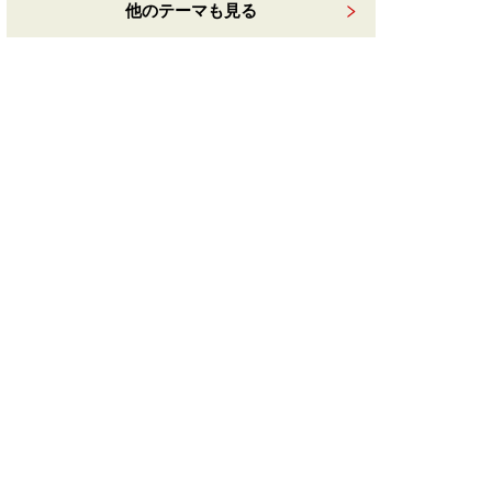
他のテーマも見る