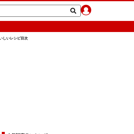
いしいレシピ目次