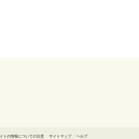
イトの情報についての注意
サイトマップ
ヘルプ