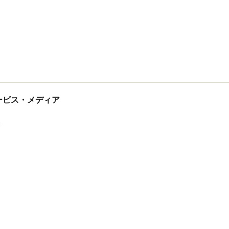
tサービス・メディア
ス