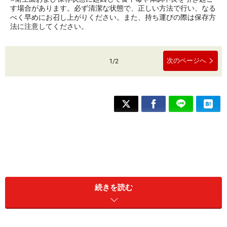
す場合があります。必ず清潔な状態で、正しい方法で行い、なる
べく早めにお召し上がりください。また、持ち運びの際は保存方
法に注意してください。
次のページへ
1
/
2
続きを読む