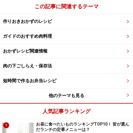
この記事に関連するテーマ
作りおきおかずのレシピ
ガイドのおすすめ肉料理
おかずレシピ関連情報
肉の下ごしらえ・保存法
短時間で作るお弁当レシピ
他のテーマも見る
人気記事ランキング
お昼に食べたいものランキングTOP10！ 皆が選ん
1
だランチの定番メニューは？