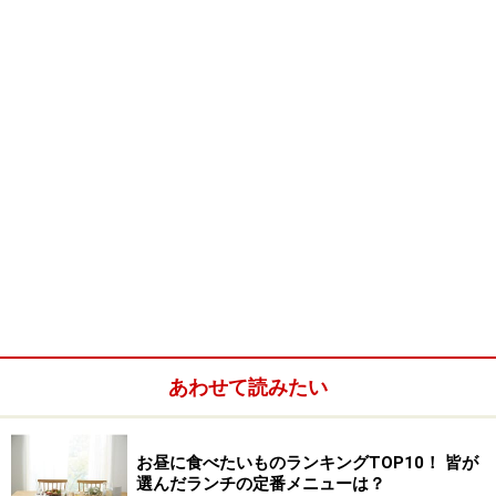
あわせて読みたい
お昼に食べたいものランキングTOP10！ 皆が
選んだランチの定番メニューは？