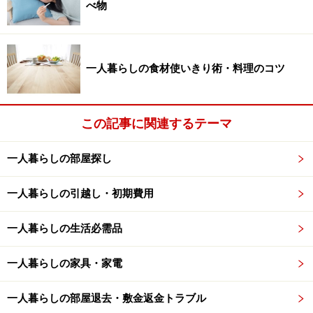
べ物
一人暮らしの食材使いきり術・料理のコツ
この記事に関連するテーマ
一人暮らしの部屋探し
一人暮らしの引越し・初期費用
一人暮らしの生活必需品
一人暮らしの家具・家電
一人暮らしの部屋退去・敷金返金トラブル