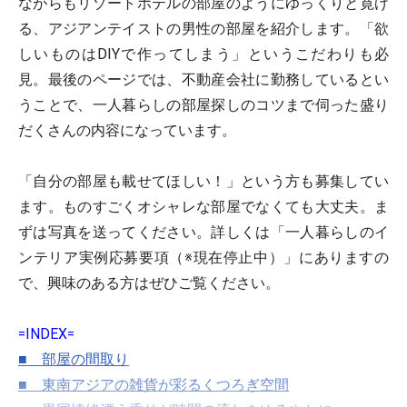
ながらもリゾートホテルの部屋のようにゆっくりと寛げ
る、アジアンテイストの男性の部屋を紹介します。「欲
しいものはDIYで作ってしまう」というこだわりも必
見。最後のページでは、不動産会社に勤務しているとい
うことで、一人暮らしの部屋探しのコツまで伺った盛り
だくさんの内容になっています。
「自分の部屋も載せてほしい！」という方も募集してい
ます。ものすごくオシャレな部屋でなくても大丈夫。ま
ずは写真を送ってください。詳しくは「一人暮らしのイ
ンテリア実例応募要項（※現在停止中）」にありますの
で、興味のある方はぜひご覧ください。
=INDEX=
■ 部屋の間取り
■ 東南アジアの雑貨が彩るくつろぎ空間