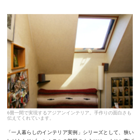
6畳一間で実現するアジアンインテリア。手作りの面白さも
伝えてくれています。
「一人暮らしのインテリア実例」シリーズとして、狭い