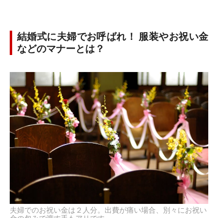
結婚式に夫婦でお呼ばれ！ 服装やお祝い金
などのマナーとは？
夫婦でのお祝い金は２人分。出費が痛い場合、別々にお祝い