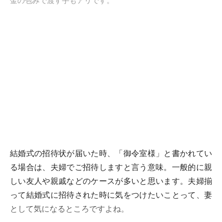
金の包みで渡す手もアリです。
結婚式の招待状が届いた時、「御令室様」と書かれてい
る場合は、夫婦でご招待しますと言う意味。一般的に親
しい友人や親戚などのケースが多いと思います。夫婦揃
って結婚式に招待された時に気をつけたいことって、妻
として気になるところですよね。