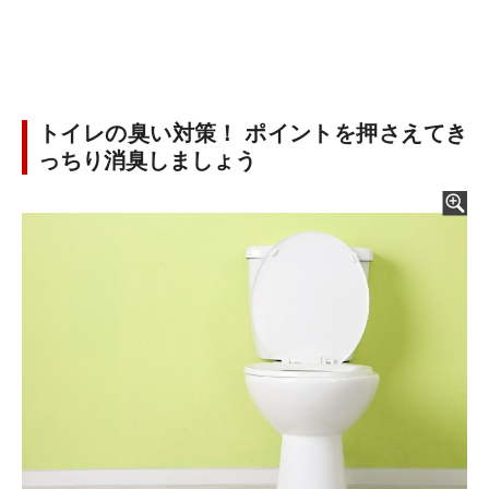
トイレの臭い対策！ ポイントを押さえてき
っちり消臭しましょう