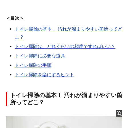
＜目次＞
トイレ掃除の基本！ 汚れが溜まりやすい箇所ってど
こ？
トイレ掃除は、どれくらいの頻度ですればいい？
トイレ掃除に必要な道具
トイレ掃除の手順
トイレ掃除を楽にするヒント
トイレ掃除の基本！ 汚れが溜まりやすい箇
所ってどこ？