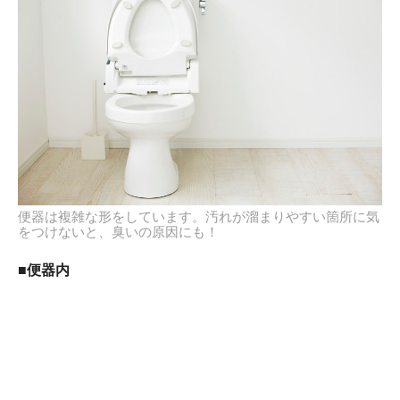
便器は複雑な形をしています。汚れが溜まりやすい箇所に気
をつけないと、臭いの原因にも！
■便器内