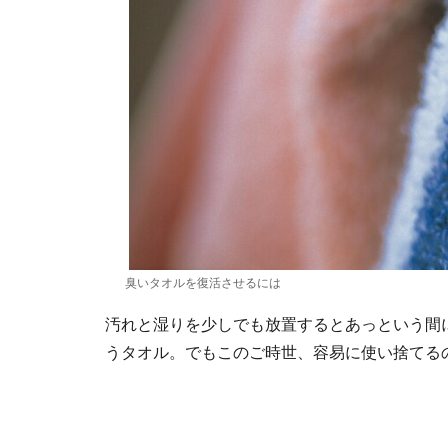
臭いタオルを復活させるには
汚れと湿りを少しでも放置するとあっという間
うタオル。でもこのご時世、容易に使い捨てる