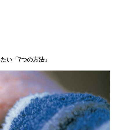
したい「7つの方法」