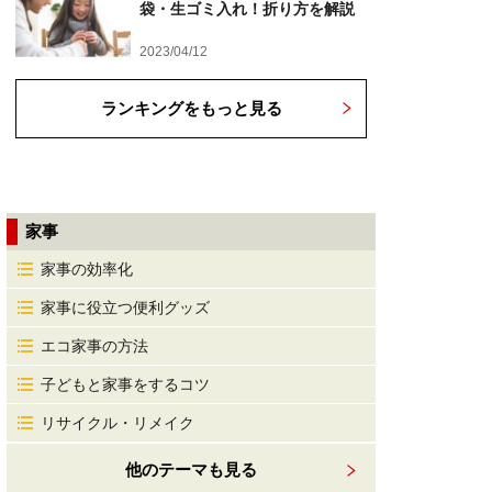
袋・生ゴミ入れ！折り方を解説
2023/04/12
ランキングをもっと見る
家事
家事の効率化
家事に役立つ便利グッズ
エコ家事の方法
子どもと家事をするコツ
リサイクル・リメイク
他のテーマも見る