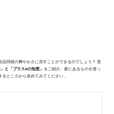
新品同様の爽やかさに戻すことができるのでしょう？ 昔
法」と「プラスαの知恵」
をご紹介。家にあるものを使っ
きるところから攻めてみてください。